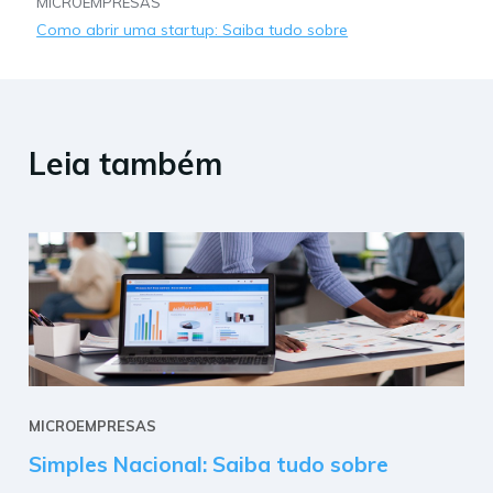
MICROEMPRESAS
Como abrir uma startup: Saiba tudo sobre
Leia também
MICROEMPRESAS
Simples Nacional: Saiba tudo sobre