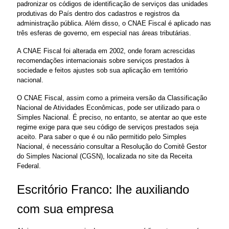
padronizar os códigos de identificação de serviços das unidades 
produtivas do País dentro dos cadastros e registros da 
administração pública. Além disso, o CNAE Fiscal é aplicado nas 
três esferas de governo, em especial nas áreas tributárias.
A CNAE Fiscal foi alterada em 2002, onde foram acrescidas 
recomendações internacionais sobre serviços prestados à 
sociedade e feitos ajustes sob sua aplicação em território 
nacional.
O CNAE Fiscal, assim como a primeira versão da Classificação 
Nacional de Atividades Econômicas, pode ser utilizado para o 
Simples Nacional. É preciso, no entanto, se atentar ao que este 
regime exige para que seu código de serviços prestados seja 
aceito. Para saber o que é ou não permitido pelo Simples 
Nacional, é necessário consultar a Resolução do Comitê Gestor 
do Simples Nacional (CGSN), localizada no site da Receita 
Federal.
Escritório Franco: lhe auxiliando 
com sua empresa