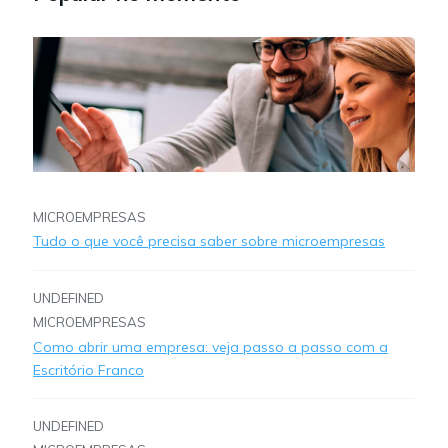
MICROEMPRESAS
Tudo o que você precisa saber sobre microempresas
UNDEFINED
MICROEMPRESAS
Como abrir uma empresa: veja passo a passo com a
Escritório Franco
UNDEFINED