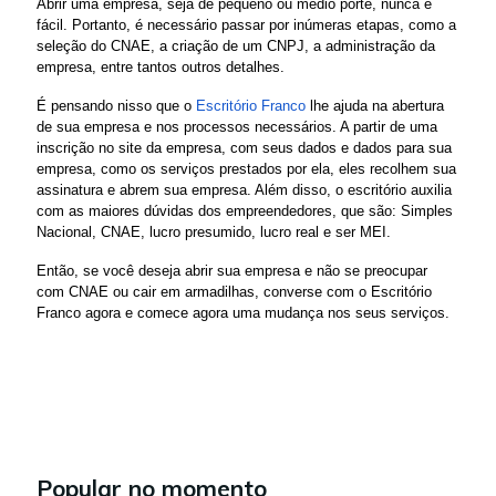
Abrir uma empresa, seja de pequeno ou médio porte, nunca é 
fácil. Portanto, é necessário passar por inúmeras etapas, como a 
seleção do CNAE, a criação de um CNPJ, a administração da 
empresa, entre tantos outros detalhes.
É pensando nisso que o 
Escritório Franco 
lhe ajuda na abertura 
de sua empresa e nos processos necessários. A partir de uma 
inscrição no site da empresa, com seus dados e dados para sua 
empresa, como os serviços prestados por ela, eles recolhem sua 
assinatura e abrem sua empresa. Além disso, o escritório auxilia 
com as maiores dúvidas dos empreendedores, que são: Simples 
Nacional, CNAE, lucro presumido, lucro real e ser MEI.
Então, se você deseja abrir sua empresa e não se preocupar 
com CNAE ou cair em armadilhas, converse com o Escritório 
Franco agora e comece agora uma mudança nos seus serviços.
Popular no momento