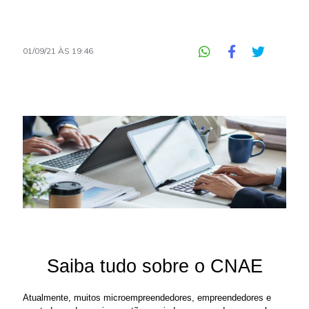
01/09/21 ÀS 19:46
Saiba tudo sobre o CNAE
Atualmente, muitos microempreendedores, empreendedores e 