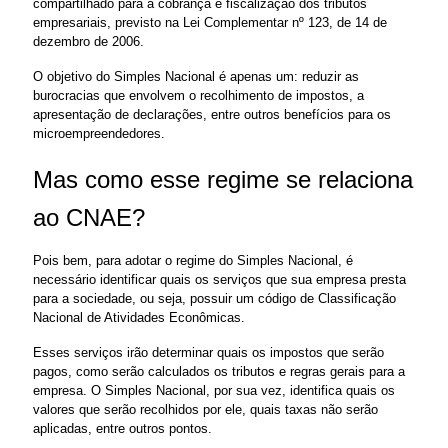
compartilhado para a cobrança e fiscalização dos tributos 
empresariais, previsto na Lei Complementar nº 123, de 14 de 
dezembro de 2006. 
O objetivo do Simples Nacional é apenas um: reduzir as 
burocracias que envolvem o recolhimento de impostos, a 
apresentação de declarações, entre outros benefícios para os 
microempreendedores.
Mas como esse regime se relaciona 
ao CNAE? 
Pois bem, para adotar o regime do Simples Nacional, é 
necessário identificar quais os serviços que sua empresa presta 
para a sociedade, ou seja, possuir um código de Classificação 
Nacional de Atividades Econômicas. 
Esses serviços irão determinar quais os impostos que serão 
pagos, como serão calculados os tributos e regras gerais para a 
empresa. O Simples Nacional, por sua vez, identifica quais os 
valores que serão recolhidos por ele, quais taxas não serão 
aplicadas, entre outros pontos.