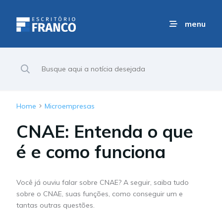
menu
Home
Microempresas
CNAE: Entenda o que
é e como funciona
Você já ouviu falar sobre CNAE? A seguir, saiba tudo
sobre o CNAE, suas funções, como conseguir um e
tantas outras questões.