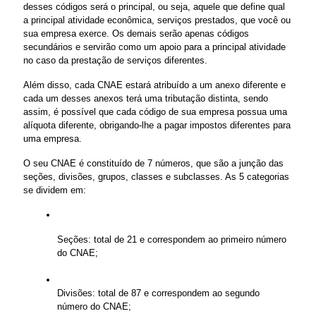
desses códigos será o principal, ou seja, aquele que define qual 
a principal atividade econômica, serviços prestados, que você ou 
sua empresa exerce. Os demais serão apenas códigos 
secundários e servirão como um apoio para a principal atividade 
no caso da prestação de serviços diferentes.
Além disso, cada CNAE estará atribuído a um anexo diferente e 
cada um desses anexos terá uma tributação distinta, sendo 
assim, é possível que cada código de sua empresa possua uma 
alíquota diferente, obrigando-lhe a pagar impostos diferentes para 
uma empresa.
O seu CNAE é constituído de 7 números, que são a junção das 
seções, divisões, grupos, classes e subclasses. As 5 categorias 
se dividem em:
Seções: total de 21 e correspondem ao primeiro número 
do CNAE;
Divisões: total de 87 e correspondem ao segundo 
número do CNAE;