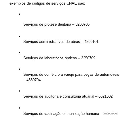
exemplos de códigos de serviços CNAE são:
Serviços de prótese dentária – 3250706
Serviços administrativos de obras – 4399101
Serviços de laboratórios ópticos – 3250709
Serviços de comércio a varejo para peças de automóveis 
– 4530704
Serviços de auditoria e consultoria atuarial – 6621502
Serviços de vacinação e imunização humana – 8630506