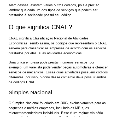
Além desses, existem vários outros códigos, pois é preciso 
lembrar que cada um dos tipos de serviços que podem ser 
prestados à sociedade possui seu código.
O que significa CNAE? 
CNAE significa Classificação Nacional de Atividades 
Econômicas, sendo assim, os códigos que representam o CNAE 
servem para classificar as empresas de acordo com os serviços 
prestados por elas, suas atividades econômicas. 
Uma única empresa pode prestar inúmeros serviços, por 
exemplo, um varejista pode vender peças automotivas e oferecer 
serviços de mecânicos. Essas duas atividades possuem códigos 
diferentes, por isso, o dono desse comércio deve possuir ambos 
os códigos CNAE.
Simples Nacional 
O Simples Nacional foi criado em 2006, exclusivamente para as 
pequenas e médias empresas, incluindo os MEIs, os 
microempreendedores individuais. Esse é um regime tributário 