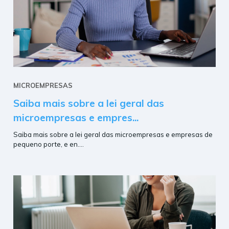
MICROEMPRESAS
Saiba mais sobre a lei geral das
microempresas e empres...
Saiba mais sobre a lei geral das microempresas e empresas de
pequeno porte, e en....