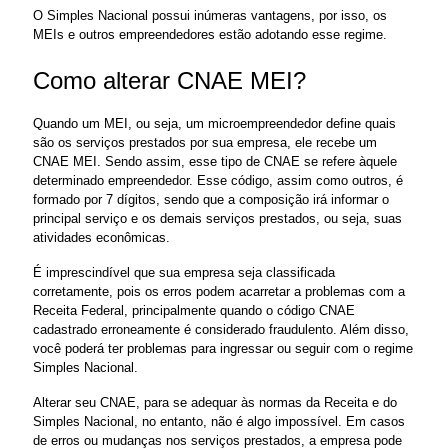
O Simples Nacional possui inúmeras vantagens, por isso, os 
MEIs e outros empreendedores estão adotando esse regime.
Como alterar CNAE MEI? 
Quando um MEI, ou seja, um microempreendedor define quais 
são os serviços prestados por sua empresa, ele recebe um 
CNAE MEI. Sendo assim, esse tipo de CNAE se refere àquele 
determinado empreendedor. Esse código, assim como outros, é 
formado por 7 dígitos, sendo que a composição irá informar o 
principal serviço e os demais serviços prestados, ou seja, suas 
atividades econômicas.
É imprescindível que sua empresa seja classificada 
corretamente, pois os erros podem acarretar a problemas com a 
Receita Federal, principalmente quando o código CNAE 
cadastrado erroneamente é considerado fraudulento. Além disso, 
você poderá ter problemas para ingressar ou seguir com o regime 
Simples Nacional.
Alterar seu CNAE, para se adequar às normas da Receita e do 
Simples Nacional, no entanto, não é algo impossível. Em casos 
de erros ou mudanças nos serviços prestados, a empresa pode 