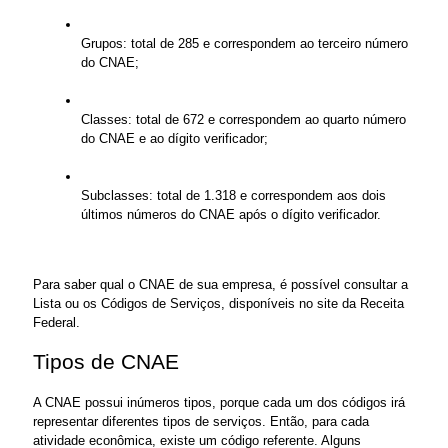
Grupos: total de 285 e correspondem ao terceiro número 
do CNAE;
Classes: total de 672 e correspondem ao quarto número 
do CNAE e ao dígito verificador;
Subclasses: total de 1.318 e correspondem aos dois 
últimos números do CNAE após o dígito verificador.
Para saber qual o CNAE de sua empresa, é possível consultar a 
Lista ou os Códigos de Serviços, disponíveis no site da Receita 
Federal.
Tipos de CNAE 
A CNAE possui inúmeros tipos, porque cada um dos códigos irá 
representar diferentes tipos de serviços. Então, para cada 
atividade econômica, existe um código referente. Alguns 