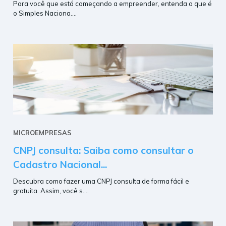
Para você que está começando a empreender, entenda o que é
o Simples Naciona....
MICROEMPRESAS
CNPJ consulta: Saiba como consultar o
Cadastro Nacional...
Descubra como fazer uma CNPJ consulta de forma fácil e
gratuita. Assim, você s....